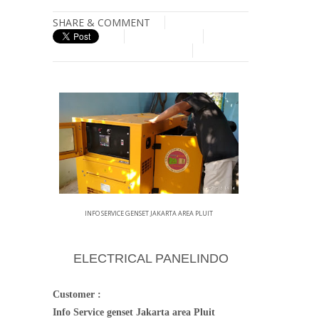
SHARE & COMMENT
INFO SERVICE GENSET JAKARTA AREA PLUIT
ELECTRICAL PANELINDO
Customer :
Info Service genset Jakarta area Pluit