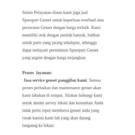
Selain Pelayanan diatas kami juga jual
Sparepart Genset untuk keperluan overhaul atau
perawatan Genset dengan harga terbaik. Kami
memiliki stok dengan jumlah banyak, bahkan
untuk parts yang jarang sekalipun, sehingga
dapat melayani permintaan Sparepart Genset
yang urgent dengan harga terjangkau.
Proses
layanan:
Jasa service genset panggilan kami
. Semua
proses perbaikan dan maintenance genset akan
kami lakukan di tempat. Silakan hubungi kami
untuk skedul survey lokasi dan konsultasi.Anda
tidak perlu repot membawa genset anda yang
rusak karena kami lah yang akan datang
langsung ke lokasi.