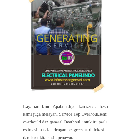
Layanan
lain
: Apabila dipelukan service besar
kami juga melayani Service Top Overhoul,semi
overhould dan general Overhoul.untuk itu perlu
estimasi masalah dengan pengecekan di lokasi
dan baru kita kasih penawaran.