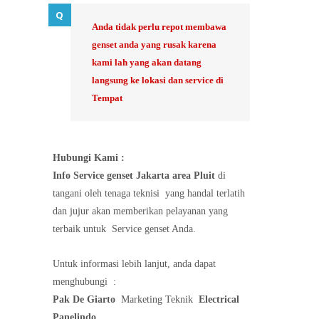
Anda tidak perlu repot membawa
genset anda yang rusak karena
kami lah yang akan datang
langsung ke lokasi dan service di
Tempat
Hubungi Kami :
Info Service genset Jakarta area Pluit
di
tangani oleh tenaga teknisi
yang handal terlatih
dan jujur akan memberikan pelayanan yang
terbaik untuk
Service genset Anda.
Untuk informasi lebih lanjut, anda dapat
menghubungi
:
Pak De Giarto
Marketing Teknik
Electrical
Panelindo