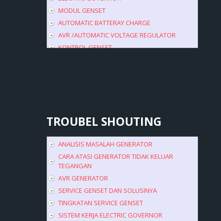
MODUL GENSET
AUTOMATIC BATTERAY CHARGE
AVR /AUTOMATIC VOLTAGE REGULATOR
KONTROL GENSET
TROUBEL
SHOUTING
ANALISIS MASALAH GENERATOR
CARA ATASI GENERATOR TIDAK KELUAR
TEGANGAN
AVR GENERATOR
SERVICE GENSET DAN SOLUSINYA
TINGKATAN SERVICE GENSET
SISTEM KERJA ELECTRIC GOVERNOR