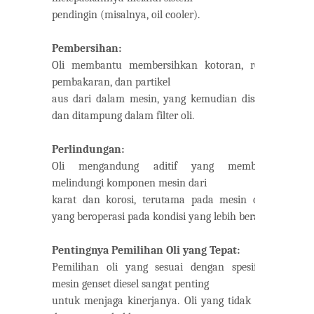
pendingin (misalnya, oil cooler).
Pembersihan:
Oli membantu membersihkan kotoran, residu
pembakaran, dan partikel
aus dari dalam mesin, yang kemudian disaring
dan ditampung dalam filter oli.
Perlindungan:
Oli mengandung aditif yang membantu
melindungi komponen mesin dari
karat dan korosi, terutama pada mesin diesel
yang beroperasi pada kondisi yang lebih berat.
Pentingnya Pemilihan Oli yang Tepat:
Pemilihan oli yang sesuai dengan spesifikasi
mesin genset diesel sangat penting
untuk menjaga kinerjanya. Oli yang tidak tepat