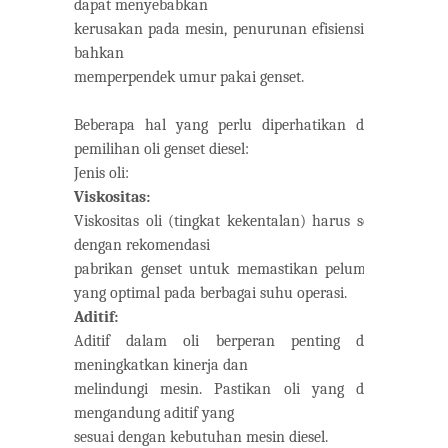
dapat menyebabkan
kerusakan pada mesin, penurunan efisiensi, dan
bahkan
memperpendek umur pakai genset.
Beberapa hal yang perlu diperhatikan dalam
pemilihan oli genset diesel:
Jenis oli:
Viskositas:
Viskositas oli (tingkat kekentalan) harus sesuai
dengan rekomendasi
pabrikan genset untuk memastikan pelumasan
yang optimal pada berbagai suhu operasi.
Aditif:
Aditif dalam oli berperan penting dalam
meningkatkan kinerja dan
melindungi mesin. Pastikan oli yang dipilih
mengandung aditif yang
sesuai dengan kebutuhan mesin diesel.