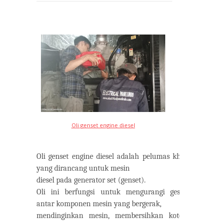
Oli genset engine diesel
Oli genset engine diesel adalah pelumas khusus
yang dirancang untuk mesin
diesel pada generator set (genset).
Oli ini berfungsi untuk mengurangi gesekan
antar komponen mesin yang bergerak,
mendinginkan mesin, membersihkan kotoran,