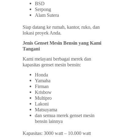
BSD
Serpong
Alam Sutera
Siap datang ke rumah, kantor, ruko, dan
lokasi proyek Anda.
Jenis Genset Mesin Bensin yang Kami
Tangani
Kami melayani berbagai merek dan
kapasitas genset mesin bensin:
Honda
Yamaha
Firman
Krisbow
Multipro
Lakoni
Matsuyama
dan semua merek genset mesin
bensin lainnya
Kapasitas: 3000 watt – 10.000 watt