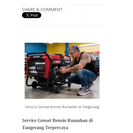
SHARE & COMMENT
Service Genset Bensin Rumahan di Tangerang
Service Genset Bensin Rumahan
di
Tangerang Terpercaya