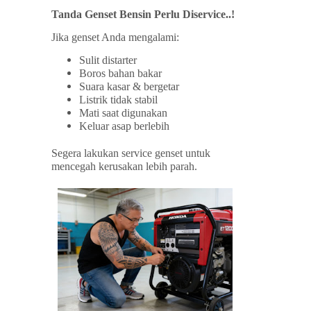
Tanda Genset Bensin Perlu Diservice..!
Jika genset Anda mengalami:
Sulit distarter
Boros bahan bakar
Suara kasar & bergetar
Listrik tidak stabil
Mati saat digunakan
Keluar asap berlebih
Segera lakukan service genset untuk
mencegah kerusakan lebih parah.