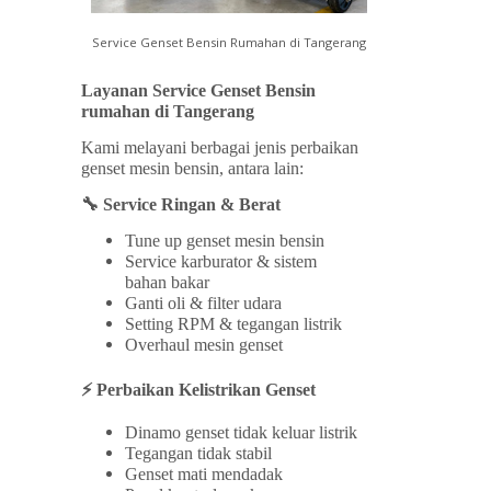
Service Genset Bensin Rumahan di Tangerang
Layanan Service Genset Bensin
rumahan di Tangerang
Kami melayani berbagai jenis perbaikan
genset mesin bensin, antara lain:
🔧 Service Ringan & Berat
Tune up genset mesin bensin
Service karburator & sistem
bahan bakar
Ganti oli & filter udara
Setting RPM & tegangan listrik
Overhaul mesin genset
⚡ Perbaikan Kelistrikan Genset
Dinamo genset tidak keluar listrik
Tegangan tidak stabil
Genset mati mendadak