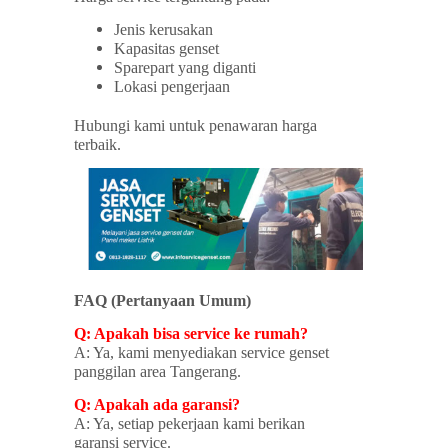
Jenis kerusakan
Kapasitas genset
Sparepart yang diganti
Lokasi pengerjaan
Hubungi kami untuk penawaran harga
terbaik.
FAQ (Pertanyaan Umum)
Q: Apakah bisa service ke rumah?
A: Ya, kami menyediakan service genset
panggilan area Tangerang.
Q: Apakah ada garansi?
A: Ya, setiap pekerjaan kami berikan
garansi service.