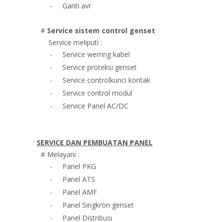
-
Ganti avr
#
Service sistem control genset
Service meliputi :
-
Service werring kabel
-
Service proteksi genset
-
Service controlkunci kontak
-
Service control modul
-
Service Panel AC/DC
SERVICE DAN PEMBUATAN PANEL
# Melayani :
-
Panel PKG
-
Panel ATS
-
Panel AMF
-
Panel Singkron genset
-
Panel Distribusi