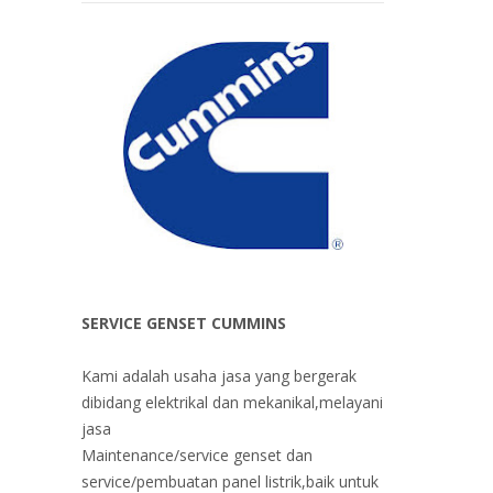
SERVICE GENSET CUMMINS
Kami adalah usaha jasa yang bergerak
dibidang elektrikal dan mekanikal,melayani
jasa
Maintenance/service genset dan
service/pembuatan panel listrik,baik untuk